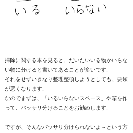
掃除に関する本を見ると、だいたいいる物かいらな
い物に分けると書いてあることが多いです。
それをせずいきなり整理整頓しようとしても、要領
が悪くなります。
なのでまずは、「いるいらないスペース」や箱を作
って、バッサリ分けることをお勧めします。
ですが、そんなバッサリ分けられないよ～という方