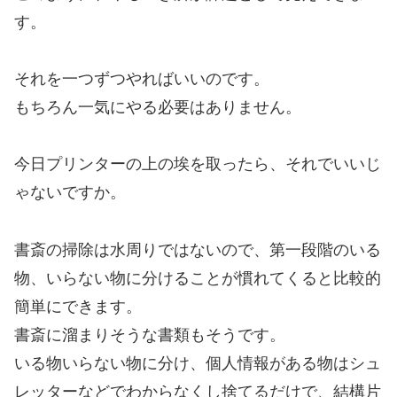
す。
それを一つずつやればいいのです。
もちろん一気にやる必要はありません。
今日プリンターの上の埃を取ったら、それでいいじ
ゃないですか。
書斎の掃除は水周りではないので、第一段階のいる
物、いらない物に分けることが慣れてくると比較的
簡単にできます。
書斎に溜まりそうな書類もそうです。
いる物いらない物に分け、個人情報がある物はシュ
レッターなどでわからなくし捨てるだけで、結構片