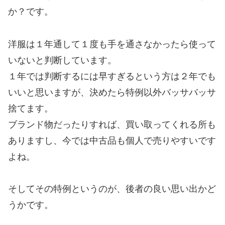
か？です。
洋服は１年通して１度も手を通さなかったら使って
いないと判断しています。
１年では判断するには早すぎるという方は２年でも
いいと思いますが、決めたら特例以外バッサバッサ
捨てます。
ブランド物だったりすれば、買い取ってくれる所も
ありますし、今では中古品も個人で売りやすいです
よね。
そしてその特例というのが、後者の良い思い出かど
うかです。