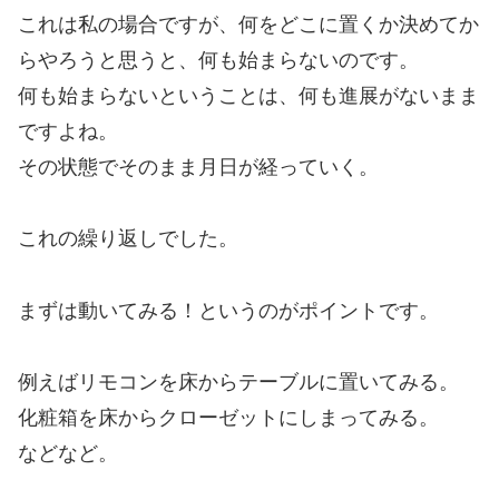
これは私の場合ですが、何をどこに置くか決めてか
らやろうと思うと、何も始まらないのです。
何も始まらないということは、何も進展がないまま
ですよね。
その状態でそのまま月日が経っていく。
これの繰り返しでした。
まずは動いてみる！というのがポイントです。
例えばリモコンを床からテーブルに置いてみる。
化粧箱を床からクローゼットにしまってみる。
などなど。