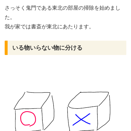
さっそく鬼門である東北の部屋の掃除を始めまし
た。
我が家では書斎が東北にあたります。
いる物いらない物に分ける