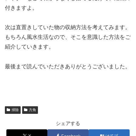
付きますよ。
次は直置きしていた物の収納方法を考えてみます。
もちろん風水生活なので、そこを意識した方法をご
紹介していきます。
最後まで読んでいただきありがとうございました。
掃除
方角
シェアする
X
Facebook
はてブ