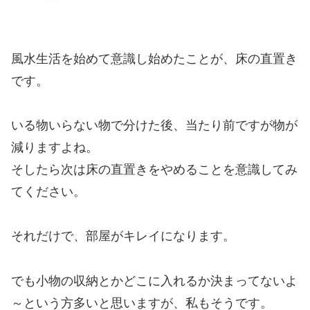
風水生活を始めて意識し始めたことが、床の直置き
です。
いる物いらない物で分けた後、当たり前ですが物が
減りますよね。
そしたら次は床の直置きをやめることを意識してみ
てください。
それだけで、部屋がキレイになります。
でも小物の収納とかどこに入れるか決まってないよ
～という方多いと思いますが、私もそうです。