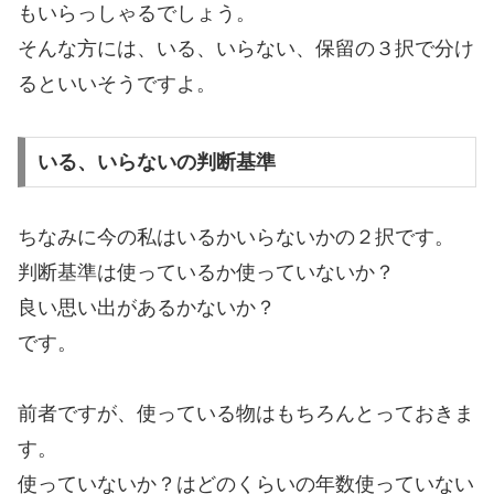
もいらっしゃるでしょう。
そんな方には、いる、いらない、保留の３択で分け
るといいそうですよ。
いる、いらないの判断基準
ちなみに今の私はいるかいらないかの２択です。
判断基準は使っているか使っていないか？
良い思い出があるかないか？
です。
前者ですが、使っている物はもちろんとっておきま
す。
使っていないか？はどのくらいの年数使っていない