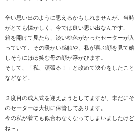
辛い思い出のように思えるかもしれませんが、当時
がとても懐かしく、今では良い思い出なんです。
箱を開けて見たら、淡い桃色がかったセーターが入
っていて、その暖かい感触や、私が喜ぶ顔を見て嬉
しそうにほほ笑む母の顔が浮かびます。
そして、「私、頑張る！」と改めて決心をしたこと
などなど。
２度目の成人式を迎えようとしてますが、未だにそ
のセーターは大切に保管してあります。
今の私が着ても似合わなくなってしまいましたけど
ね～。