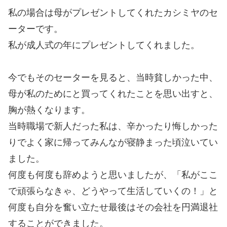
私の場合は母がプレゼントしてくれたカシミヤのセ
ーターです。
私が成人式の年にプレゼントしてくれました。
今でもそのセーターを見ると、当時貧しかった中、
母が私のためにと買ってくれたことを思い出すと、
胸が熱くなります。
当時職場で新人だった私は、辛かったり悔しかった
りでよく家に帰ってみんなが寝静まった頃泣いてい
ました。
何度も何度も辞めようと思いましたが、「私がここ
で頑張らなきゃ、どうやって生活していくの！」と
何度も自分を奮い立たせ最後はその会社を円満退社
することができました。