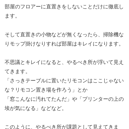
部屋のフロアーに直置きをしないことだけに徹底し
ます。
そして直置きの小物などが無くなったら、掃除機な
りモップ掛けなりすれば部屋はキレイになります。
不思議とキレイになると、やるべき所が浮いて見え
てきます。
「さっきテーブルに置いたリモコンはここじゃない
な？リモコン置き場を作ろう」とか
「窓こんなに汚れてたんだ」や「プリンターの上の
埃が気になる」などなど。
このように、やるべき所が課題として見えてきま