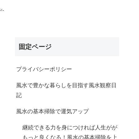
水の基本掃除で運気アップ
固定ページ
プライバシーポリシー
風水で豊かな暮らしを目指す風水観察日
記
風水の基本掃除で運気アップ
継続できる力を身につければ人生がが
もっと良くなる！風水の基本掃除を上