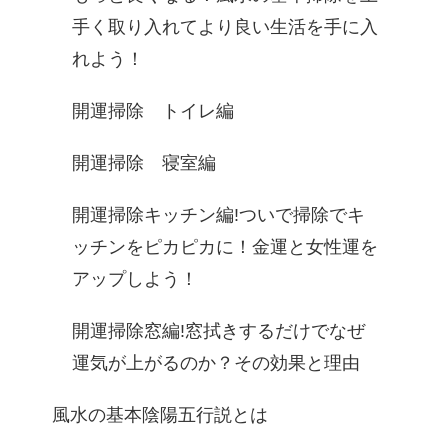
手く取り入れてより良い生活を手に入
れよう！
開運掃除 トイレ編
開運掃除 寝室編
開運掃除キッチン編!ついで掃除でキ
ッチンをピカピカに！金運と女性運を
アップしよう！
開運掃除窓編!窓拭きするだけでなぜ
運気が上がるのか？その効果と理由
風水の基本陰陽五行説とは