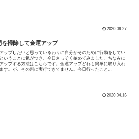
2020.06.27
門を掃除して金運アップ
アップしたいと思っているわりに自分がそのために行動をしてい
ということに気がつき、今日さっそく始めてみました。ちなみに
アップする方法はこちらです。金運アップどれも簡単に取り入れ
ます。が、その割に実行できてません。今日行ったこと...
2020.04.16