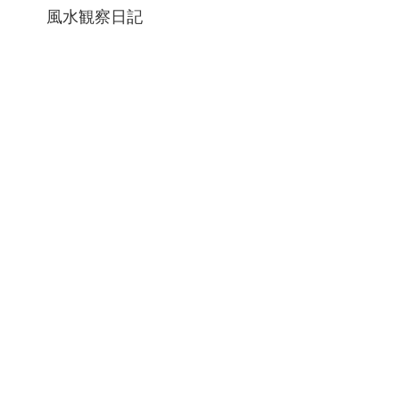
風水観察日記