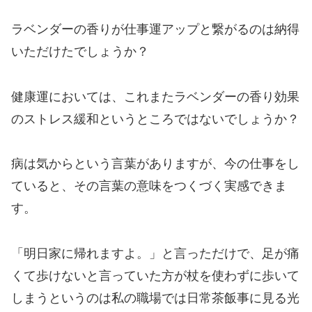
ラベンダーの香りが仕事運アップと繋がるのは納得
いただけたでしょうか？
健康運においては、これまたラベンダーの香り効果
のストレス緩和というところではないでしょうか？
病は気からという言葉がありますが、今の仕事をし
ていると、その言葉の意味をつくづく実感できま
す。
「明日家に帰れますよ。」と言っただけで、足が痛
くて歩けないと言っていた方が杖を使わずに歩いて
しまうというのは私の職場では日常茶飯事に見る光