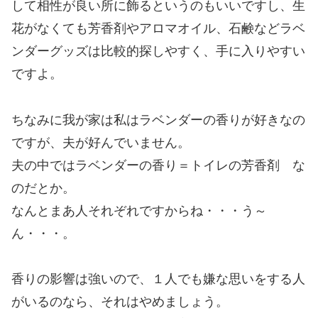
して相性が良い所に飾るというのもいいですし、生
花がなくても芳香剤やアロマオイル、石鹸などラベ
ンダーグッズは比較的探しやすく、手に入りやすい
ですよ。
ちなみに我が家は私はラベンダーの香りが好きなの
ですが、夫が好んでいません。
夫の中ではラベンダーの香り＝トイレの芳香剤 な
のだとか。
なんとまあ人それぞれですからね・・・う～
ん・・・。
香りの影響は強いので、１人でも嫌な思いをする人
がいるのなら、それはやめましょう。