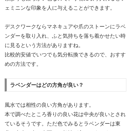
ェミニンな印象を人に与えることができます。
デスクワークならマネキュアや爪のストーンにラベ
ンダーを取り入れ、ふと気持ちを落ち着かせたい時
に見るという方法がありますね。
比較的安値でいつでも気分転換できるので、おすす
めの方法です。
ラベンダーはどの方角が良い？
風水では相性の良い方角があります。
本で調べたところ香りの良い花は中央が良いとされ
ているそうです。ただ色でみるとラベンダーは東