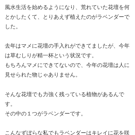
風水生活を始めるようになり、荒れていた花壇を何
とかしたくて、とりあえず植えたのがラベンダーで
した。
去年はマメに花壇の手入れができてましたが、今年
は草むしりが精一杯という状況です。
もちろんマメにできてないので、今年の花壇は人に
見せられた物じゃありません。
そんな花壇でも力強く残っている植物があるんで
す。
その中の１つがラベンダーです。
こんなずぼらな私でもラベンダーはキレイに花を咲