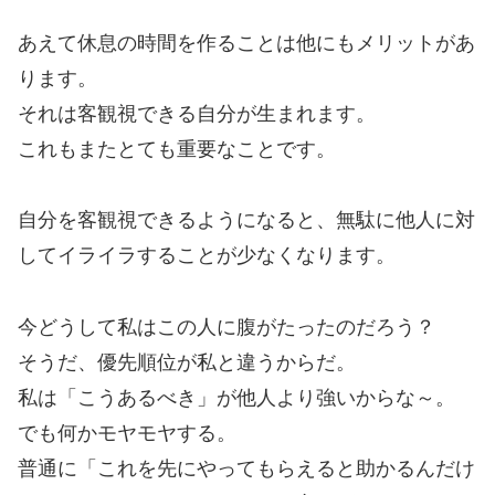
あえて休息の時間を作ることは他にもメリットがあ
ります。
それは客観視できる自分が生まれます。
これもまたとても重要なことです。
自分を客観視できるようになると、無駄に他人に対
してイライラすることが少なくなります。
今どうして私はこの人に腹がたったのだろう？
そうだ、優先順位が私と違うからだ。
私は「こうあるべき」が他人より強いからな～。
でも何かモヤモヤする。
普通に「これを先にやってもらえると助かるんだけ