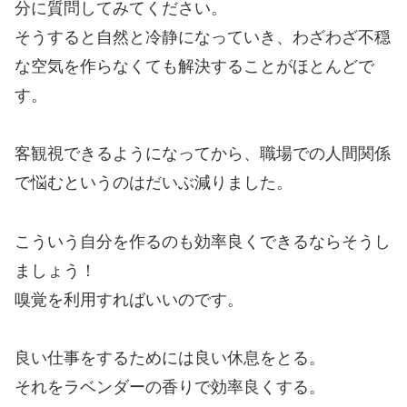
分に質問してみてください。
そうすると自然と冷静になっていき、わざわざ不穏
な空気を作らなくても解決することがほとんどで
す。
客観視できるようになってから、職場での人間関係
で悩むというのはだいぶ減りました。
こういう自分を作るのも効率良くできるならそうし
ましょう！
嗅覚を利用すればいいのです。
良い仕事をするためには良い休息をとる。
それをラベンダーの香りで効率良くする。