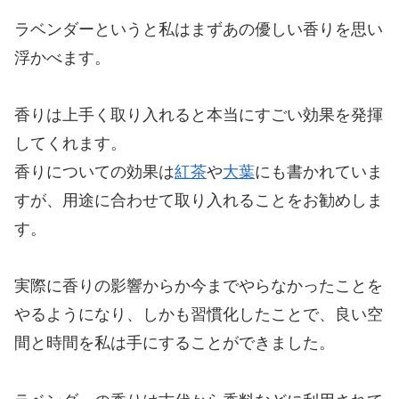
ラベンダーというと私はまずあの優しい香りを思い
浮かべます。
香りは上手く取り入れると本当にすごい効果を発揮
してくれます。
香りについての効果は
紅茶
や
大葉
にも書かれていま
すが、用途に合わせて取り入れることをお勧めしま
す。
実際に香りの影響からか今までやらなかったことを
やるようになり、しかも習慣化したことで、良い空
間と時間を私は手にすることができました。