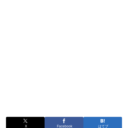
X
Facebook
はてブ