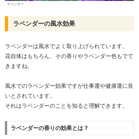
ラベンダー
ラベンダーの風水効果
ラベンダーは風水でよく取り上げられています。
花自体はもちろん、その香りやラベンダー色もでて
きますね。
風水でのラベンダー効果ですが仕事運や健康運に良
いとされています。
それはラベンダーのことを知ると理解できます。
ラベンダーの香りの効果とは？