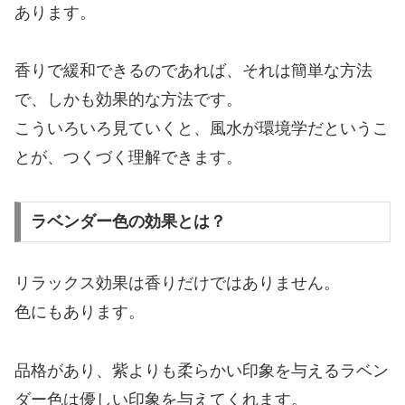
あります。
香りで緩和できるのであれば、それは簡単な方法
で、しかも効果的な方法です。
こういろいろ見ていくと、風水が環境学だというこ
とが、つくづく理解できます。
ラベンダー色の効果とは？
リラックス効果は香りだけではありません。
色にもあります。
品格があり、紫よりも柔らかい印象を与えるラベン
ダー色は優しい印象を与えてくれます。