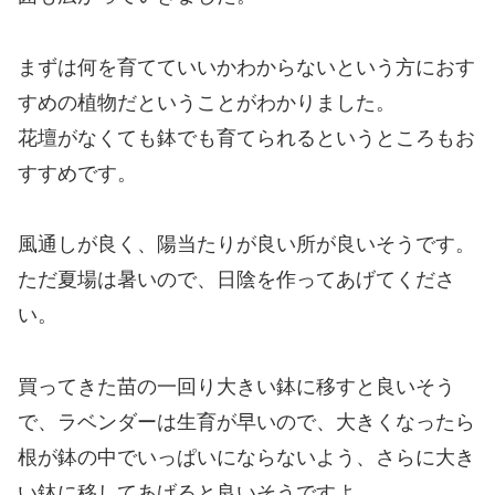
まずは何を育てていいかわからないという方におす
すめの植物だということがわかりました。
花壇がなくても鉢でも育てられるというところもお
すすめです。
風通しが良く、陽当たりが良い所が良いそうです。
ただ夏場は暑いので、日陰を作ってあげてくださ
い。
買ってきた苗の一回り大きい鉢に移すと良いそう
で、ラベンダーは生育が早いので、大きくなったら
根が鉢の中でいっぱいにならないよう、さらに大き
い鉢に移してあげると良いそうですよ。