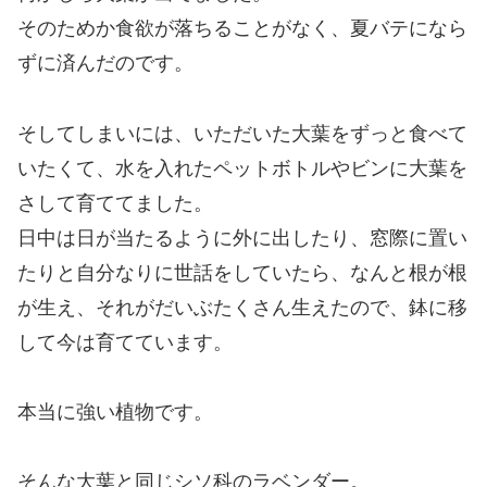
そのためか食欲が落ちることがなく、夏バテになら
ずに済んだのです。
そしてしまいには、いただいた大葉をずっと食べて
いたくて、水を入れたペットボトルやビンに大葉を
さして育ててました。
日中は日が当たるように外に出したり、窓際に置い
たりと自分なりに世話をしていたら、なんと根が根
が生え、それがだいぶたくさん生えたので、鉢に移
して今は育てています。
本当に強い植物です。
そんな大葉と同じシソ科のラベンダー。