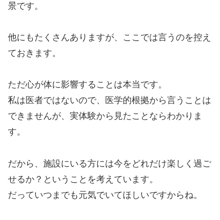
景です。
他にもたくさんありますが、ここでは言うのを控え
ておきます。
ただ心が体に影響することは本当です。
私は医者ではないので、医学的根拠から言うことは
できませんが、実体験から見たことならわかりま
す。
だから、施設にいる方には今をどれだけ楽しく過ご
せるか？ということを考えています。
だっていつまでも元気でいてほしいですからね。