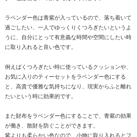
ラベンダー色は青紫が入っているので、落ち着いて
過ごしたい、一人でゆっくりくつろぎたいというよ
うに、自分にとって有意義な時間や空間にしたい時
に取り入れると良い色です。
例えばくつろぎたい時に使っているクッションや、
お気に入りのティーセットをラベンダー色にする
と、高貴で優雅な気持ちになり、現実からふと離れ
たいという時に効果的です。
また財布をラベンダー色にすることで、青紫の効果
が働き、散財を防ぐことができます。
紫よりも柔らかい色なので、小物に取り入れるとフ