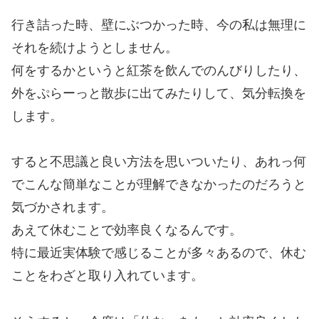
行き詰った時、壁にぶつかった時、今の私は無理に
それを続けようとしません。
何をするかというと紅茶を飲んでのんびりしたり、
外をぷらーっと散歩に出てみたりして、気分転換を
します。
すると不思議と良い方法を思いついたり、あれっ何
でこんな簡単なことが理解できなかったのだろうと
気づかされます。
あえて休むことで効率良くなるんです。
特に最近実体験で感じることが多々あるので、休む
ことをわざと取り入れています。