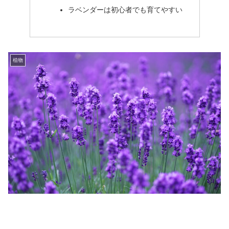
ラベンダーは初心者でも育てやすい
植物