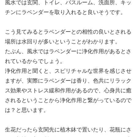
風水では玄関、トイレ、バスルーム、洗面所、キッ
チンにラベンダーを取り入れると良いそうです。
こう見てみるとラベンダーとの相性の良いとされる
場所は水回りが多いということがわかります。
たぶん、風水ではラベンダーに浄化作用があるとさ
れているからでしょう。
浄化作用と聞くと、スピリチャルな世界を感じさせ
ますが、実際にラベンダーは香り、色共にリラック
ス効果やストレス緩和作用があるので、心身共に癒
されるということから浄化作用と繋がっているので
は？と思います。
生花だったら玄関先に植木鉢で置いたり、花瓶にさ