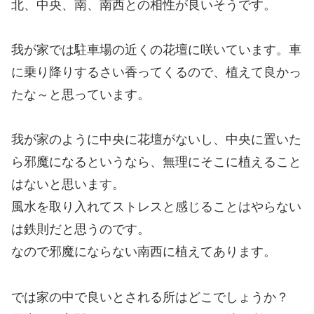
北、中央、南、南西との相性が良いそうです。
我が家では駐車場の近くの花壇に咲いています。車
に乗り降りするさい香ってくるので、植えて良かっ
たな～と思っています。
我が家のように中央に花壇がないし、中央に置いた
ら邪魔になるというなら、無理にそこに植えること
はないと思います。
風水を取り入れてストレスと感じることはやらない
は鉄則だと思うのです。
なので邪魔にならない南西に植えてあります。
では家の中で良いとされる所はどこでしょうか？