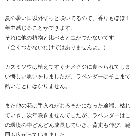
夏の暑い日以外ずっと咲いてるので、香りもほぼ１
年中感じることができます。
それに他の植物と比べると虫がつかないです。
（全くつかないわけではありませんよ。）
カスミソウは植えてすぐナメクジに食べられてしま
い悔しい思いをしましたが、ラベンダーはそこまで
酷いことにはなりません。
また他の花は手入れがおろそかになった途端、枯れ
ていき、次年咲きませんでしたが、ラベンダーはこ
の環境の中どんどん成長していき、背丈も伸び、範
囲も広がっていきました。