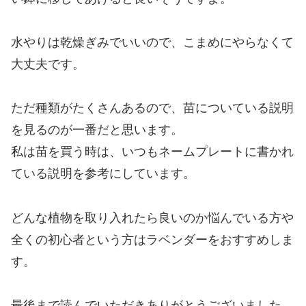
水やりは乾燥ぎみでいいので、こまめにやらなくて
大丈夫です。
ただ種類がたくさんあるので、苗についている説明
を見るのが一番だと思います。
私は苗を買う時は、いつもネームプレートに書かれ
ている説明を参考にしています。
どんな植物を取り入れたら良いのか悩んでいる方や
全くの初心者という方はラベンダーをおすすめしま
す。
最後まで読んでいただきありがとうございました。