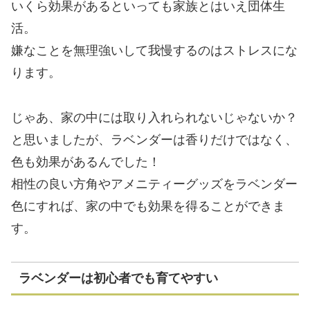
いくら効果があるといっても家族とはいえ団体生
活。
嫌なことを無理強いして我慢するのはストレスにな
ります。
じゃあ、家の中には取り入れられないじゃないか？
と思いましたが、ラベンダーは香りだけではなく、
色も効果があるんでした！
相性の良い方角やアメニティーグッズをラベンダー
色にすれば、家の中でも効果を得ることができま
す。
ラベンダーは初心者でも育てやすい