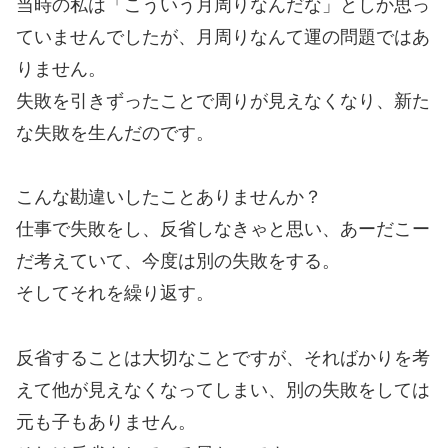
当時の私は「こういう月周りなんだな」としか思っ
ていませんでしたが、月周りなんて運の問題ではあ
りません。
失敗を引きずったことで周りが見えなくなり、新た
な失敗を生んだのです。
こんな勘違いしたことありませんか？
仕事で失敗をし、反省しなきゃと思い、あーだこー
だ考えていて、今度は別の失敗をする。
そしてそれを繰り返す。
反省することは大切なことですが、そればかりを考
えて他が見えなくなってしまい、別の失敗をしては
元も子もありません。