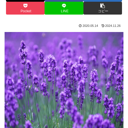
Pocket
LINE
コピー
2020.05.14
2024.11.26