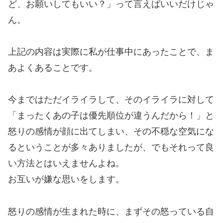
ど、お願いしてもいい？」って言えばいいだけじゃ
ん。
上記の内容は実際に私が仕事中にあったことで、ま
あよくあることです。
今まではただイライラして、そのイライラに対して
「まったくあの子は優先順位が違うんだから！」と
怒りの感情が顔に出てしまい、その不穏な空気にな
るということが多々ありましたが、でもそれって良
い方法とはいえませんよね。
お互いが嫌な思いをします。
怒りの感情が生まれた時に、まずその怒っている自