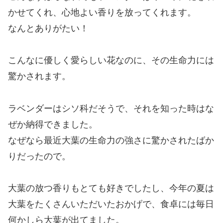
かせてくれ、心地よい香りを放ってくれます。
なんとありがたい！
こんなに優しく愛らしい花なのに、その生命力には
驚かされます。
ラベンダーはシソ科だそうで、それを知った時はな
ぜか納得できました。
なぜなら最近大葉の生命力の強さに驚かされたばか
りだったので。
大葉の放つ香りもとても好きでしたし、今年の夏は
大葉をたくさんいただいたおかげで、食卓には毎日
何かしら大葉が出てました。