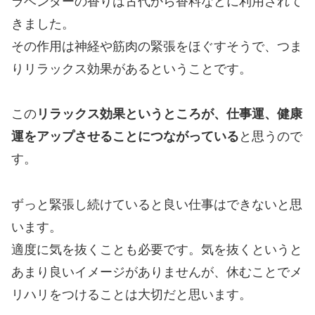
ラベンダーの香りは古代から香料などに利用されて
きました。
その作用は神経や筋肉の緊張をほぐすそうで、つま
りリラックス効果があるということです。
この
リラックス効果というところが、仕事運、健康
運をアップさせることにつながっている
と思うので
す。
ずっと緊張し続けていると良い仕事はできないと思
います。
適度に気を抜くことも必要です。気を抜くというと
あまり良いイメージがありませんが、休むことでメ
リハリをつけることは大切だと思います。