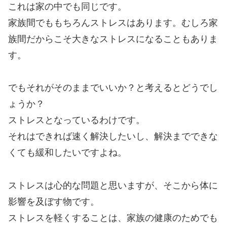
これは家の中でも同じです。
家族間でももちろんストレスはあります。むしろ家
族間だからこそ大きなストレスになることもありま
す。
でもそれがそのままでいいか？と考えるとどうでし
ょうか？
ストレスとなっているわけです。
それはできれば速く解決したいし、解決までできな
くても緩和したいですよね。
ストレスは心的な問題と思いますが、そこから体に
影響を及ぼす物です。
ストレスを軽くすることは、家族の健康のためでも