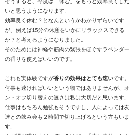
そうすると、今度は「休む」をもっと効率良くした
いと思うようになります。
効率良く休む？となんというかわかりずらいです
が、例えば15分の休憩をいかにリラックスできる
か？と考えるようになりました。
そのためには神経や筋肉の緊張をほぐすラベンダー
の香りを使えばいいのです。
これも実体験ですが
香りの効果はとても速い
です。
何事も速ければいいという物ではありませんが、オ
ン・オフ切り替えの速さは私は大切だと思います。
仕事はもちろん勉強もそうですし、人によっては友
達との飲み会も２時間で切り上げるという方もいま
す。