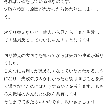
それは反省をしている風なのです。
失敗を検証し原因がわかったら終わりにしましょ
う。
次切り替えないと、他人から見たら「また失敗し
て！結局反省してないじゃん！」となります。
切り替えの大切さを知ってからは失敗の連鎖が減り
ました。
こんなにも周りが見えなくなっていたとわかるよう
になり、失敗の原因がわかったら後は同じことを繰
り返さないためにはどうするか？を考えます。もち
ろん職場のみんなと失敗を共有します。
そこまでできたらいいのです。次いきましょう！