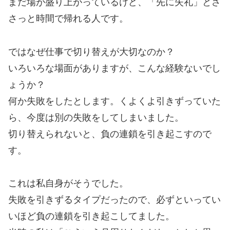
まだ場が盛り上がっているけど、「先に失礼」とさ
さっと時間で帰れる人です。
ではなぜ仕事で切り替えが大切なのか？
いろいろな場面がありますが、こんな経験ないでし
ょうか？
何か失敗をしたとします。くよくよ引きずっていた
ら、今度は別の失敗をしてしまいました。
切り替えられないと、負の連鎖を引き起こすので
す。
これは私自身がそうでした。
失敗を引きずるタイプだったので、必ずといってい
いほど負の連鎖を引き起こしてました。