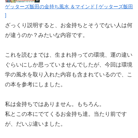
ゲッターズ飯田の金持ち風水 ＆マインド [ ゲッターズ飯田
]
ざっくり説明すると、お金持ちとそうでない人は何
が違うのか？みたいな内容です。
これを読むまでは、生まれ持っての環境、運の違い
ぐらいにしか思っていませんでしたが、今回は環境
学の風水を取り入れた内容も含まれているので、こ
の本を参考にしました。
私は金持ちではありません。もちろん。
私とこの本にでてくるお金持ち達。当たり前です
が、だいぶ違いました。