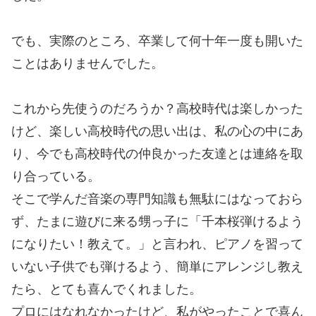
でも、実際のところ、卒業して何十年一度も開いた
ことはありませんでした。
これから先使うのだろうか？高校時代は楽しかった
けど、楽しい高校時代の思い出は、私の心の中にあ
り、今でも高校時代の仲良かった友達とは連絡を取
り合っている。
そこで学んだ音楽の専門知識も無駄にはなっておら
ず、たまに遊びに来る甥っ子に「千本桜弾けるよう
になりたい！教えて。」と言われ、ピアノを習って
いない子供でも弾けるよう、簡単にアレンジし教え
たら、とても喜んでくれました。
プロにはなれなかったけど、私がやったことで喜ん