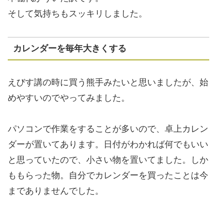
そして気持ちもスッキリしました。
カレンダーを毎年大きくする
えびす講の時に買う熊手みたいと思いましたが、始
めやすいのでやってみました。
パソコンで作業をすることが多いので、卓上カレン
ダーが置いてあります。日付がわかれば何でもいい
と思っていたので、小さい物を置いてました。しか
ももらった物。自分でカレンダーを買ったことは今
までありませんでした。