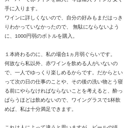
手に入ります。
ワインに詳しくないので、自分の好みもまだはっき
りわかっていなかったので、 無駄にならないよう
に、1000円弱のボトルを購入。
１本終わるのに、私の場合1ヵ月弱ぐらいです。
何故なら私以外、赤ワインを飲める人がいないの
で、一人でゆっくり楽しめるからです。だからとい
って次の日の仕事のことや、その後の洗い物とう寝
る前にやらなければならないことを考えると、酔っ
ぱらうほどは飲めないので、ワイングラスで1杯飲
めば、私は十分満足できます。
これは人によって違うと思いますが、ビールの頃