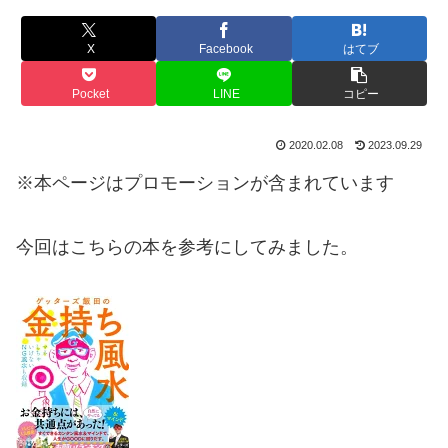
X
Facebook
はてブ
Pocket
LINE
コピー
2020.02.08
2023.09.29
※本ページはプロモーションが含まれています
今回はこちらの本を参考にしてみました。