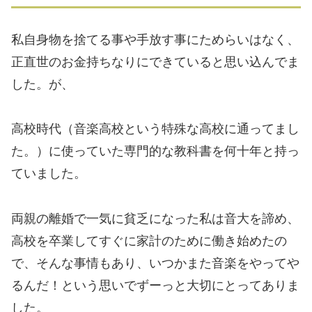
私自身物を捨てる事や手放す事にためらいはなく、
正直世のお金持ちなりにできていると思い込んでま
した。が、
高校時代（音楽高校という特殊な高校に通ってまし
た。）に使っていた専門的な教科書を何十年と持っ
ていました。
両親の離婚で一気に貧乏になった私は音大を諦め、
高校を卒業してすぐに家計のために働き始めたの
で、そんな事情もあり、いつかまた音楽をやってや
るんだ！という思いでずーっと大切にとってありま
した。