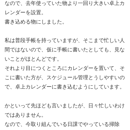
なので、去年使っていた物より一回り大きい卓上カ
レンダーを設置。
書き込める物にしました。
私は普段手帳を持っていますが、そこまで忙しい人
間ではないので、仮に手帳に書いたとしても、見な
いことがほとんどです。
それより目につくところにカレンダーを置いて、そ
こに書いた方が、スケジュール管理とうしやすいの
で、卓上カレンダーに書き込むようにしています。
かといって先ほども言いましたが、日々忙しいわけ
ではありません。
なので、今取り組んでいる日課でやっている掃除