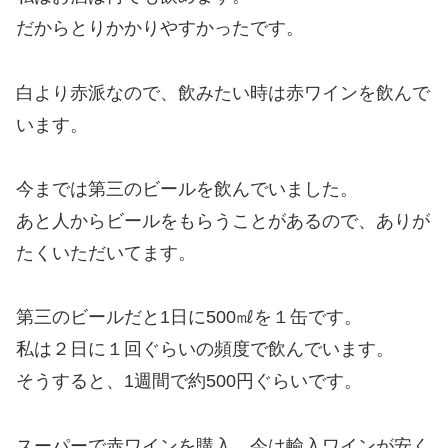
だからとりかかりやすかったです。
白より赤派なので、飲みたい時は赤ワインを飲んで
います。
今までは第三のビールを飲んでいました。
あと人からビールをもらうことがあるので、ありが
たくいただいてます。
第三のビールだと1日に500㎖を１缶です。
私は２日に１回ぐらいの頻度で飲んでいます。
そうすると、1週間で約500円ぐらいです。
スーパーで赤ワインを購入。今は輸入ワインが安く