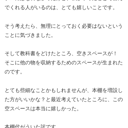
でくれる人がいるのは、とても嬉しいことです。
そう考えたら、無理にとっておく必要はないという
ことに気づきました。
そして教科書をどけたところ、空きスペースが！
そこに他の物を収納するためのスペースが生まれた
のです。
とても些細なことかもしれませんが、本棚を増設し
た方がいいかな？と最近考えていたところに、この
空スペースは本当に嬉しかった。
本棚代がういた訳です。