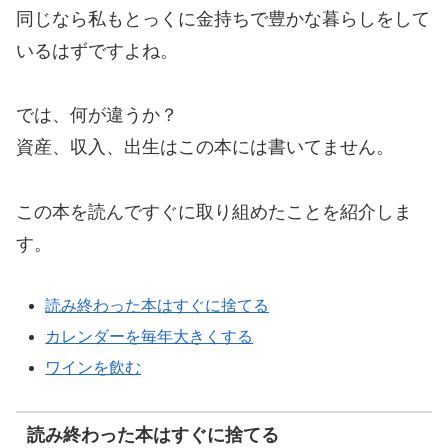
同じなら私もとっくに金持ちで豊かな暮らしをして
いるはずですよね。
では、何が違うか？
資産、収入、出生はこの本には書いてません。
この本を読んですぐに取り組めたことを紹介しま
す。
読み終わった本はすぐに捨てる
カレンダーを毎年大きくする
ワインを飲む
読み終わった本はすぐに捨てる