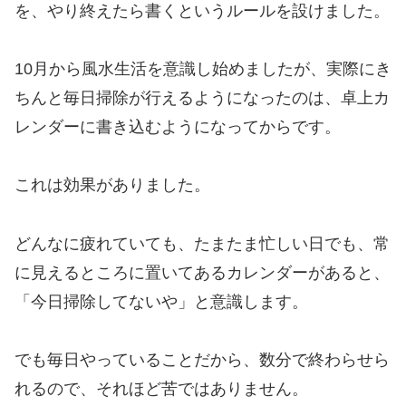
を、やり終えたら書くというルールを設けました。
10月から風水生活を意識し始めましたが、実際にき
ちんと毎日掃除が行えるようになったのは、卓上カ
レンダーに書き込むようになってからです。
これは効果がありました。
どんなに疲れていても、たまたま忙しい日でも、常
に見えるところに置いてあるカレンダーがあると、
「今日掃除してないや」と意識します。
でも毎日やっていることだから、数分で終わらせら
れるので、それほど苦ではありません。