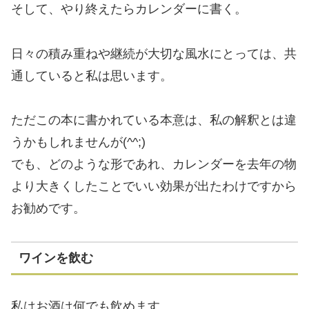
そして、やり終えたらカレンダーに書く。
日々の積み重ねや継続が大切な風水にとっては、共
通していると私は思います。
ただこの本に書かれている本意は、私の解釈とは違
うかもしれませんが(^^;)
でも、どのような形であれ、カレンダーを去年の物
より大きくしたことでいい効果が出たわけですから
お勧めです。
ワインを飲む
私はお酒は何でも飲めます。