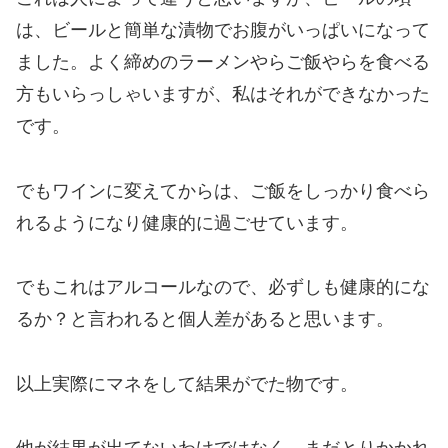
は、ビールと簡単な漬物でお腹がいっぱいになって
ました。よく締めのラーメンやらご飯やらを食べる
方もいらっしゃいますが、私はそれができなかった
です。
でもワインに変えてからは、ご飯をしっかり食べら
れるようになり健康的に過ごせています。
でもこれはアルコールなので、必ずしも健康的にな
るか？と言われると個人差があると思います。
以上実際にマネをして結果がでた物です。