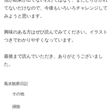
他が結果が出てないわけではなく、まだとりかかれ
てないだけなので、今後もいろいろチャレンジして
みようと思います。
興味のある方はぜひ読んでみてください。イラスト
つきでわかりやすくなっています。
最後まで読んでいただき、ありがとうございまし
た。
風水観察日記
その他
掃除